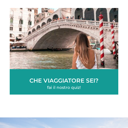
CHE VIAGGIATORE SEI?
fai il nostro quiz!