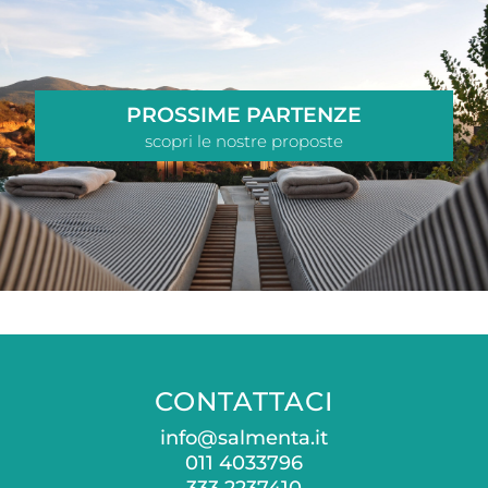
PROSSIME PARTENZE
scopri le nostre proposte
CONTATTACI
info@salmenta.it
011 4033796