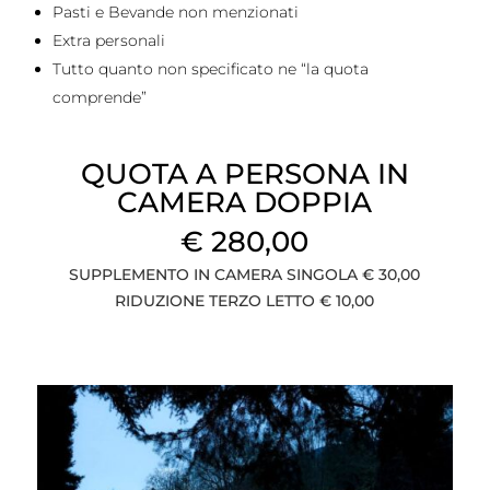
Pasti e Bevande non menzionati
Extra personali
Tutto quanto non specificato ne “la quota
comprende”
QUOTA A PERSONA IN
CAMERA DOPPIA
€ 280,00
SUPPLEMENTO IN CAMERA SINGOLA € 30,00
RIDUZIONE TERZO LETTO € 10,00