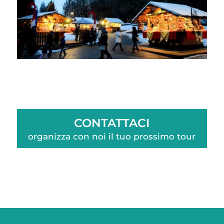
CONTATTACI
organizza con noi il tuo prossimo tour