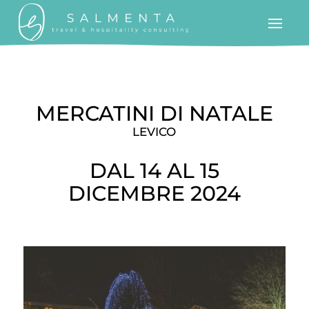
MERCATINI DI NATALE
LEVICO
DAL 14 AL 15
DICEMBRE 2024