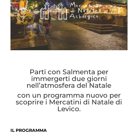
Parti con Salmenta per
immergerti due giorni
nell’atmosfera del Natale
con un programma nuovo per
scoprire i Mercatini di Natale di
Levico.
IL PROGRAMMA