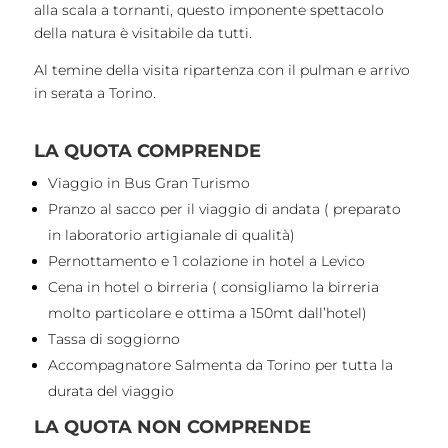
alla scala a tornanti, questo imponente spettacolo
della natura è visitabile da tutti.
Al temine della visita ripartenza con il pulman e arrivo
in serata a Torino.
LA QUOTA COMPRENDE
Viaggio in Bus Gran Turismo
Pranzo al sacco per il viaggio di andata ( preparato
in laboratorio artigianale di qualità)
Pernottamento e 1 colazione in hotel a Levico
Cena in hotel o birreria ( consigliamo la birreria
molto particolare e ottima a 150mt dall’hotel)
Tassa di soggiorno
Accompagnatore Salmenta da Torino per tutta la
durata del viaggio
LA QUOTA NON COMPRENDE